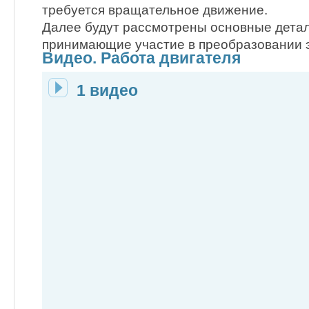
требуется вращательное движение.
Далее будут рассмотрены основные детал
принимающие участие в преобразовании 
Видео. Работа двигателя
1 видео