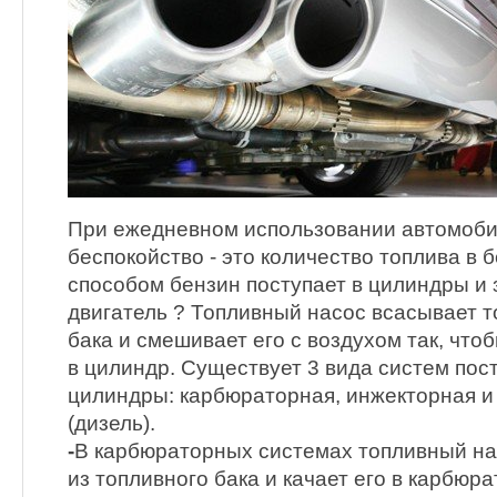
При ежедневном использовании автомоби
беспокойство - это количество топлива в 
способом бензин поступает в цилиндры и 
двигатель ? Топливный насос всасывает т
бака и смешивает его с воздухом так, что
в цилиндр. Существует 3 вида систем пост
цилиндры: карбюраторная, инжекторная и
(дизель).
-
В карбюраторных системах топливный на
из топливного бака и качает его в карбюр