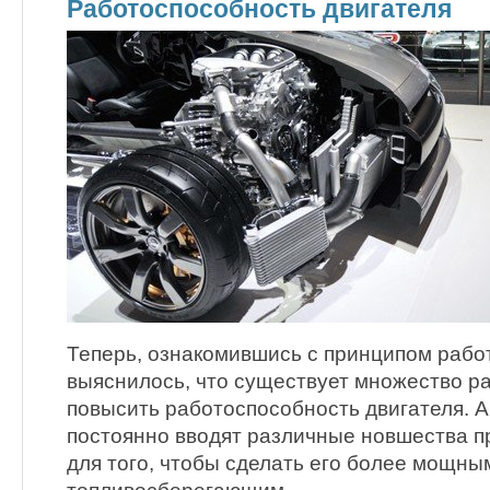
Работоспособность двигателя
Теперь, ознакомившись с принципом работ
выяснилось, что существует множество р
повысить работоспособность двигателя. 
постоянно вводят различные новшества п
для того, чтобы сделать его более мощны