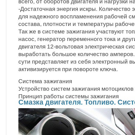
всего, от оборотов двигателя и нагрузки н
-Достаточная энергия искры. Количество 
для надежного воспламенения рабочей см
состава, плотности и температуры рабоче
Так же в системе зажигания участвуют то
насос, генератор переменного тока и друг
двигателя 12-вольтовая электрическая си
выработать большое количество амперов.
сути представляет из себя электронный в
активизируется при повороте ключа.
Система зажигания
Устройство систем зажигания мотоциклов
Принцип работы системы зажигания
Смазка двигателя. Топливо. Сис