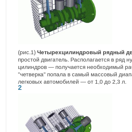
(рис.1)
Четырехцилиндровый рядный дв
простой двигатель. Располагается в ряд 
цилиндров — получается необходимый ра
"четверка" попала в самый массовый диа
легковых автомобилей — от 1,0 до 2,3 л.
2