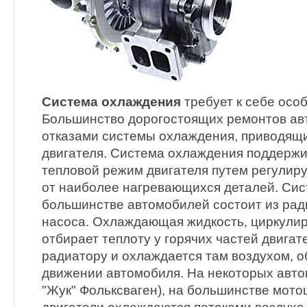
Система охлаждения
требует к себе осо
Большинство дорогостоящих ремонтов ав
отказами системы охлаждения, приводящи
двигателя. Система охлаждения поддерж
тепловой режим двигателя путем регулир
от наиболее нагревающихся деталей. Сис
большинстве автомобилей состоит из рад
насоса. Охлаждающая жидкость, циркули
отбирает теплоту у горячих частей двигате
радиатору и охлаждается там воздухом, 
движении автомобиля. На некоторых авт
"Жук" Фольксваген), на большинстве мото