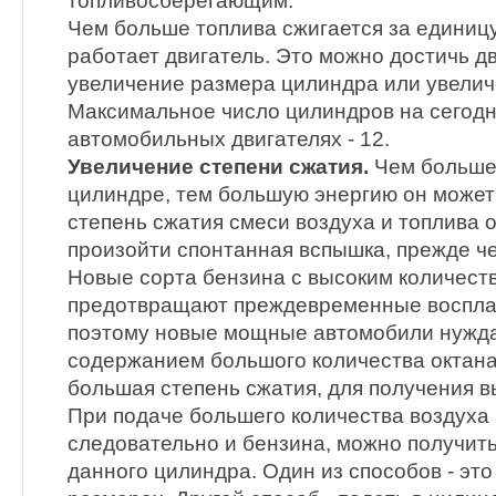
топливосберегающим.
Чем больше топлива сжигается за единиц
работает двигатель. Это можно достичь д
увеличение размера цилиндра или увелич
Максимальное число цилиндров на сегодн
автомобильных двигателях - 12.
Увеличение степени сжатия.
Чем больше 
цилиндре, тем большую энергию он может
степень сжатия смеси воздуха и топлива 
произойти спонтанная вспышка, прежде че
Новые сорта бензина с высоким количест
предотвращают преждевременные воспла
поэтому новые мощные автомобили нужда
содержанием большого количества октана 
большая степень сжатия, для получения 
При подаче большего количества воздуха 
следовательно и бензина, можно получит
данного цилиндра. Один из способов - это