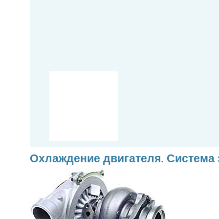
Охлаждение двигателя. Система 