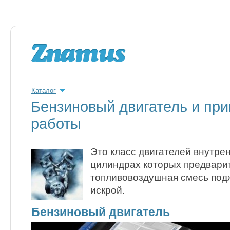
Каталог
Бензиновый двигатель и при
работы
Это класс двигателей внутрен
цилиндрах которых предвари
топливовоздушная смесь под
искрой.
Бензиновый двигатель