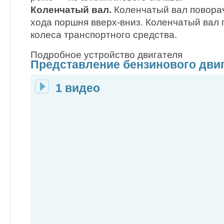
Коленчатый вал.
Коленчатый вал повора
хода поршня вверх-вниз. Коленчатый вал 
колеса транспортного средства.
Подробное устройство двигателя
Представление бензинового дви
1 видео