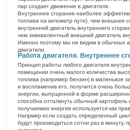
пар создает движение в двигателе.
Внутреннее сгорание наиболее эффектив
топлива на километр пути), чем внешнее с
внутренний двигатель внутреннего сгора
чем эквивалентный внешний двигатель вн
Именно поэтому мы не видим в обычных 
двигатели.
Работа двигателя. Внутреннее с
Принцип работы любого двигателя внутрен
помещении очень малого количества высо
топлива (например бензин) в маленькое з
и воспламенив его, получится очень боль
энергии, выпущенной в форме расширенно
способна оттолкнуть обычный картофель 
получаемая энергия используется как пра
Напрмер если создать определенный цикл,
будут производиться сотни раз в минуту, 