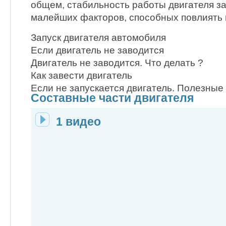
общем, стабильность работы двигателя за
малейших факторов, способных повлиять н
Запуск двигателя автомобиля
Если двигатель не заводится
Двигатель не заводится. Что делать ?
Как завести двигатель
Если не запускается двигатель. Полезные
Составные части двигателя
1 видео