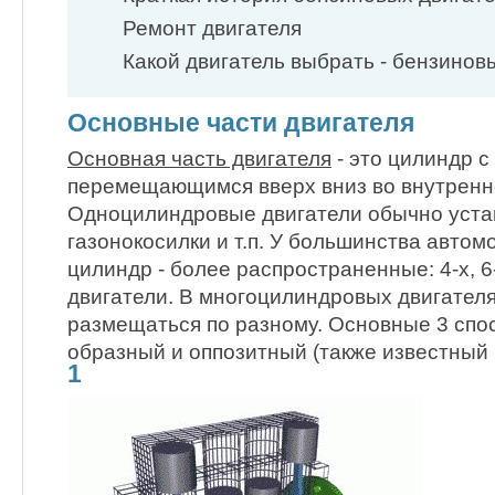
Ремонт двигателя
Какой двигатель выбрать - бензинов
Основные части двигателя
Основная часть двигателя
- это цилиндр с
перемещающимся вверх вниз во внутренн
Одноцилиндровые двигатели обычно уста
газонокосилки и т.п. У большинства авто
цилиндр - более распространенные: 4-х, 6
двигатели. В многоцилиндровых двигател
размещаться по разному. Основные 3 спос
образный и оппозитный (также известный 
1