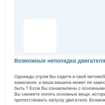
Возможные неполадки двигател
Однажды утром Вы сядите в свой автомоб
зажигания, и ваша машина может не завес
быть ? Если Вы ознакомлены с основными
Вы сможете понять основные вещи, котор
препятствовать запуску двигателя. Возмо