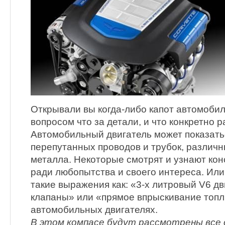
Открывали вы когда-либо капот автомоби
вопросом что за детали, и что конкретно 
Автомобильный двигатель может показать
перепутанных проводов и трубок, различн
металла. Некоторые смотрят и узнают кон
ради любопытства и своего интереса. Ил
такие выражения как: «3-х литровый V6 д
клапаны» или «прямое впрыскивание топли
автомобильных двигателях.
В этом компасе будут рассмотрены все