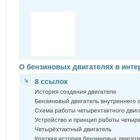
О бензиновых двигателях в инте
8 ссылок
История создания двигателя
Бензиновый двигатель внутреннего сг
Схема работы четырехтактного двиг
Устройство и принцип работы четырех
Четырёхтактный двигатель
Краткая история бензиновых двигат