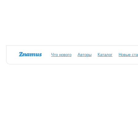
Что нового
Авторы
Каталог
Новые ста