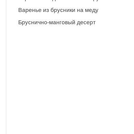
Варенье из брусники на меду
Бруснично-манговый десерт