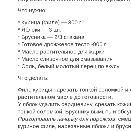
Что нужно:
* Курица (филе) — 300 г
* Яблоки — 3 шт.
* Брусника — 2/3 стакана
* Готовое дрожжевое тесто -900 г
* Масло растительное для жарки
* Масло сливочное для смазывания
* Соль, белый молотый перец по вкусу
Что делать:
Филе курицы нарезать тонкой соломкой и 
растительном масле до готовности.
У яблок удалить сердцевину, срезать кожи
тонкой соломкой. Бруснику вымыть и обсу
Приготовить начинку для пирожков
: сме
куриное филе, нарезанные яблоки и брусн