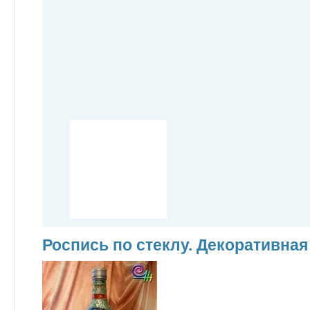
Роспись по стеклу. Декоративная