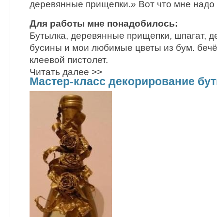
деревянные прищепки.» Вот что мне надо 
Для работы мне понадобилось:
Бутылка, деревянные прищепки, шпагат, д
бусины и мои любимые цветы из бум. бечёв
клеевой пистолет.
Читать далее >>
Мастер-класс декорирование бу