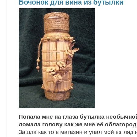
Бочонок для вина из бутылки
Попала мне на глаза бутылка необычно
ломала голову как же мне её облагород
Зашла как то в магазин и упал мой взгляд