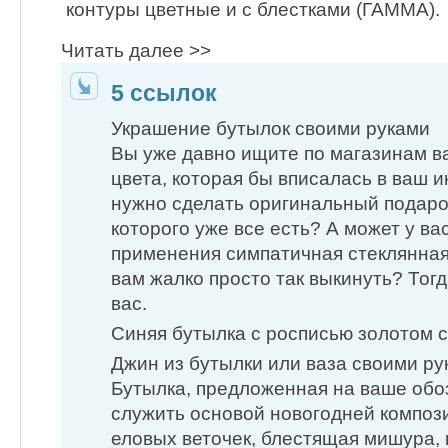
контуры цветные и с блестками (ГАММА).
Читать далее >>
5 ссылок
Украшение бутылок своими руками
Вы уже давно ищите по магазинам в
цвета, которая бы вписалась в ваш 
нужно сделать оригинальный подарок
которого уже все есть? А может у ва
применения симпатичная стеклянная
вам жалко просто так выкинуть? Тогд
вас.
Синяя бутылка с росписью золотом св
Джин из бутылки или ваза своими ру
Бутылка, предложенная на ваше обо
служить основой новогодней композ
еловых веточек, блестящая мишура,