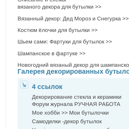
вязаного декора для бутылки >>
Вязанный декор: Дед Мороз и Снегурка >>
Костюм ёлочки для бутылки >>
Шьем сами: Фартуки для бутылок >>
Шампанское в фартуке >>
Новогодний вязаный декор для шампанско
Галерея декорированных бутыл
4 ссылок
Декорирование стекла и керамики
Форум журнала РУЧНАЯ РАБОТА
Мое хобби >> Мои бутылочки
Самоделки -декор бутылок