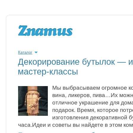
Каталог
Декорирование бутылок — и
мастер-классы
Мы выбрасываем огромное ко
вина, ликеров, пива…Их можн
отличное украшение для дом
подарок. Время, которое потр
изготовления декоративной б
часа.Идеи и советы вы найдете в этом ком