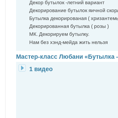
Декор бутылок -летний вариант
Декорирование бутылок яичной скор
Бутылка декорированая ( хризантем
Декорированная бутылка ( розы )
МК. Декорируем бутылку.
Нам без хэнд-мейда жить нельзя
Мастер-класс Любани «Бутылка
1 видео