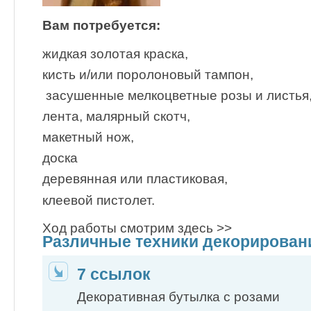
Вам потребуется:
жидкая золотая краска,
кисть и/или поролоновый тампон,
засушенные мелкоцветные розы и листья
лента, малярный скотч,
макетный нож,
доска
деревянная или пластиковая,
клеевой пистолет.
Ход работы смотрим здесь >>
Различные техники декорирова
7 ссылок
Декоративная бутылка с розами