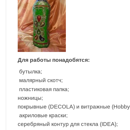
Для работы понадобятся:
бутылка;
малярный скотч;
пластиковая папка;
ножницы;
покрывные (DECOLA) и витражные (Hobb
акриловые краски;
серебряный контур для стекла (IDEA);