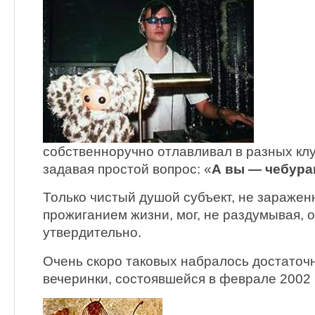
собственноручно отлавливал в разных клу
задавая простой вопрос: «
А вы — чебур
Только чистый душой субъект, не зараж
прожиганием жизни, мог, не раздумывая, 
утвердительно.
Очень скоро таковых набралось достаточ
вечеринки, состоявшейся в феврале 2002 