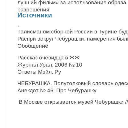
лучший фильм» за использование образа
разрешения.
Источники
,
Талисманом сборной России в Турине буд
Распри вокруг Чебурашки: намерения бы
Обобщение
Рассказ очевидца в ЖЖ
Журнал Урал, 2006 № 10
Ответы Мэйл. Ру
ЧЕБУРАШКА. Полутолковый словарь одесс
Анекдот № 46. Про Чебурашку
В Москве открывается музей Чебурашки // 