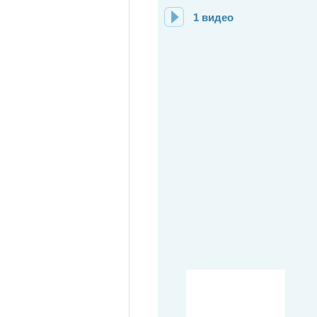
1 видео