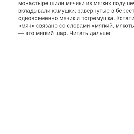
монастыре шили мячики из мягких подушеч
вкладывали камушки, завернутые в берест
одновременно мячик и погремушка. Кстат
«мяч» связано со словами «мягкий, мякоть
— это мягкий шар. Читать дальше