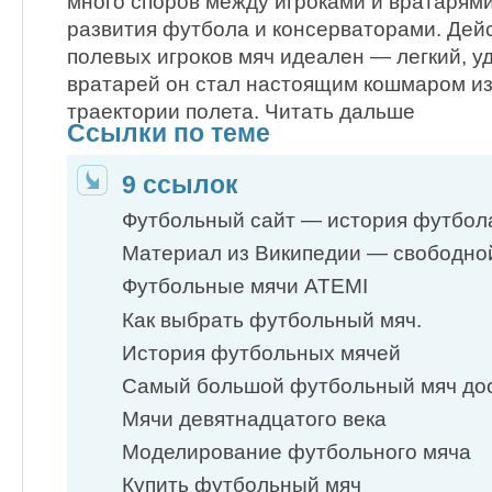
много споров между игроками и вратарям
развития футбола и консерваторами. Дейс
полевых игроков мяч идеален — легкий, у
вратарей он стал настоящим кошмаром из
траектории полета. Читать дальше
Ссылки по теме
9 ссылок
Футбольный сайт — история футбо
Материал из Википедии — свободно
Футбольные мячи ATEMI
Как выбрать футбольный мяч.
История футбольных мячей
Самый большой футбольный мяч до
Мячи девятнадцатого века
Моделирование футбольного мяча
Купить футбольный мяч