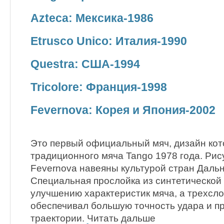
Azteca: Мексика-1986
Etrusco Unico: Италия-1990
Questra: США-1994
Tricolore: Франция-1998
Fevernova: Корея и Япония-2002
Это первый официальный мяч, дизайн кот
традиционного мяча Tango 1978 года. Рис
Fevernova навеяны культурой стран Дальн
Специальная прослойка из синтетической
улучшению характеристик мяча, а трехсл
обеспечивал большую точность удара и п
траектории. Читать дальше