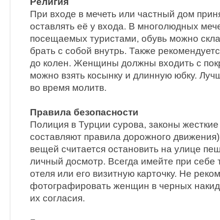
Религия
При входе в мечеть или частный дом прин
оставлять её у входа. В многолюдных меч
посещаемых туристами, обувь можно скла
брать с собой внутрь. Также рекомендуетс
до колен. Женщины должны входить с пок
можно взять косынку и длинную юбку. Луч
во время молитв.
Правила безопасности
Полиция в Турции сурова, законы жесткие
составляют правила дорожного движения),
вещей считается остановить на улице пе
личный досмотр. Всегда имейте при себе 
отеля или его визитную карточку. Не реко
фотографировать женщин в черных накидка
их согласия.