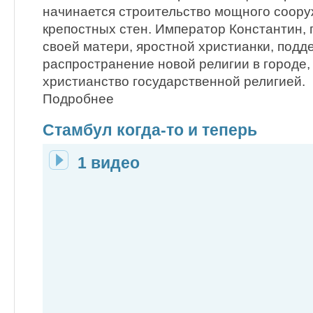
начинается строительство мощного соору
крепостных стен. Император Константин, 
своей матери, яростной христианки, подд
распространение новой религии в городе, 
христианство государственной религией.
Подробнее
Стамбул когда-то и теперь
1 видео