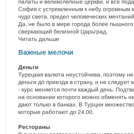
палаты и великолепные церкви, и все под
София с устремленным к небу огромным к
чудо света, предел человеческих мечтаний.
Да, не было в мире города более пышного
сверкающий белизной Царьград.
Читать дальше
Важные мелочи
Деньги
Турецкая валюта неустойчива, поэтому не
деньги до приезда в страну, и не следует
- курс меняется почти каждый день. Подт
на основании которого можно обменять н
дают только в банках. В Турции множество
которые работают до 24.00.
Рестораны