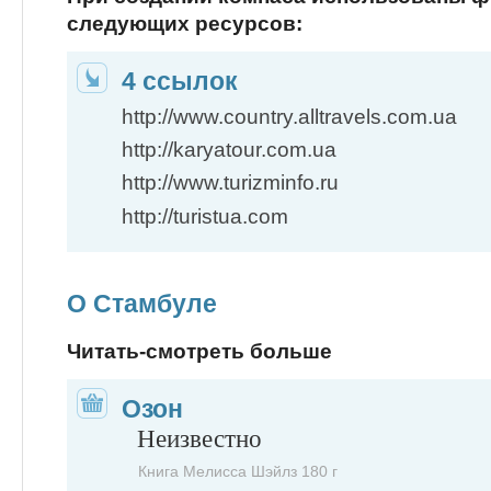
следующих ресурсов:
4 ссылок
http://www.country.alltravels.com.ua
http://karyatour.com.ua
http://www.turizminfo.ru
http://turistua.com
О Стамбуле
Читать-смотреть больше
Озон
Неизвестно
Книга Мелисса Шэйлз 180 г