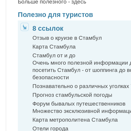
Больше полезного - здесь
Полезно для туристов
8 ссылок
Отзыв о круизе в Стамбул
Карта Стамбула
Стамбул от и до
Очень много полезной информации
посетить Стамбул - от шоппинга до 
безопасности
Познавательно о различных уголках
Прогноз стамбульской погоды
Форум бывалых путешественников
Множество эксклюзивной информаци
Карта метрополитена Стамбула
Отели города