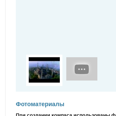
Фотоматериалы
При создании компаса использованы 