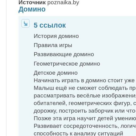
Источник
poznaika.by
Домино
5 ссылок
История домино
Правила игры
Развивающие домино
Геометрическое домино
Детское домино
Начинать играть в домино стоит уже 
Малыш ещё не сможет соблюдать пр
рассматривать весёлые изображения
обитателей, геометрических фигур, 
дорожку, построить заборчик или чт
Позже эта игра научит детей умению 
Развивает сосредоточенность, логи
способность к анализу ситуаций