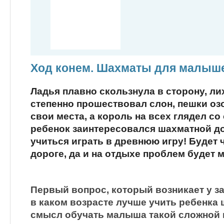
Ход конем. Шахматы для малыш
Ладья плавно скользнула в сторону, ли
степенно прошествовал слон, пешки оз
свои места, а король на всех глядел со
ребенок заинтересовался шахматной д
учиться играть в древнюю игру! Будет 
дороге, да и на отдыхе проблем будет 
Первый вопрос, который возникает у з
в каком возрасте лучше учить ребенка
смысл обучать малыша такой сложной 