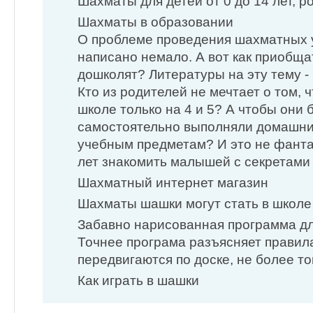
Шахматы для детей от 0 до 14 лет, ро
Шахматы в образовании
О проблеме проведения шахматных 
написано немало. А вот как приобща
дошколят? Литературы на эту тему - 
Кто из родителей не мечтает о том, 
школе только на 4 и 5? А чтобы они 
самостоятельно выполняли домашни
учебным предметам? И это не фанта
лет знакомить малышей с секретами
Шахматный интернет магазин
Шахматы шашки могут стать в школе 
Забавно нарисованная программа для
Точнее програма разъясняет правил
передвигаются по доске, не более то
Как играть в шашки