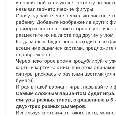
и просит найти такую же картинку на листе
называя геометрические фигуры.
Сразу сделайте еще несколько листов, чт
ребенку. Добавьте изображение других ф
размер и соотношение сторон в уже изве
разместите их на листе под другим углом.
Когда малыш будет легко находить все фи
всеми имеющимися картами, предложите е
одновременно.
Через некоторое время продублируйте уж
карты и карточки к ним, при этом одинак
фигуры раскрасьте разными цветами (или
бумаги).
Играя в такой вариант игры, называйте и ф
Самым сложным вариантом будет игра, 
фигуры разных типов, окрашенные в 3 -
двух-трех разных размеров.
Используя карточки от такого лото, можно