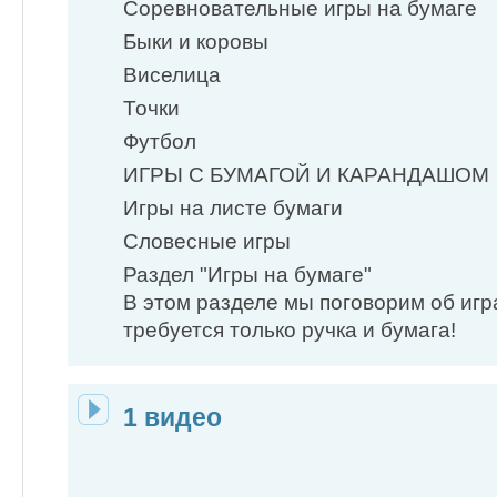
Соревновательные игры на бумаге
Быки и коровы
Виселица
Точки
Футбол
ИГРЫ С БУМАГОЙ И КАРАНДАШОМ
Игры на листе бумаги
Словесные игры
Раздел "Игры на бумаге"
В этом разделе мы поговорим об игр
требуется только ручка и бумага!
1 видео