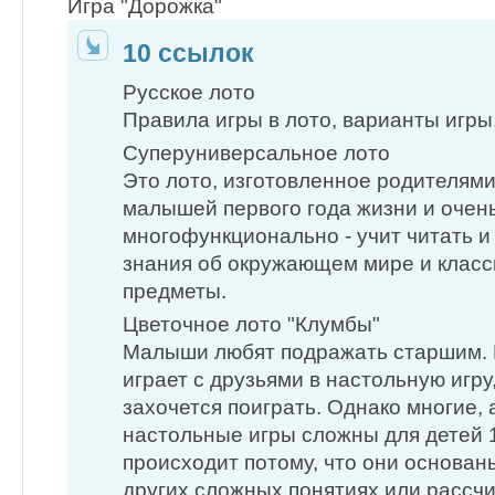
Игра "Дорожка"
10 ссылок
Русское лото
Правила игры в лото, варианты игры
Суперуниверсальное лото
Это лото, изготовленное родителями
малышей первого года жизни и очен
многофункционально - учит читать и 
знания об окружающем мире и клас
предметы.
Цветочное лото "Клумбы"
Малыши любят подражать старшим. 
играет с друзьями в настольную игр
захочется поиграть. Однако многие, 
настольные игры сложны для детей 1,
происходит потому, что они основан
других сложных понятиях или рассчи