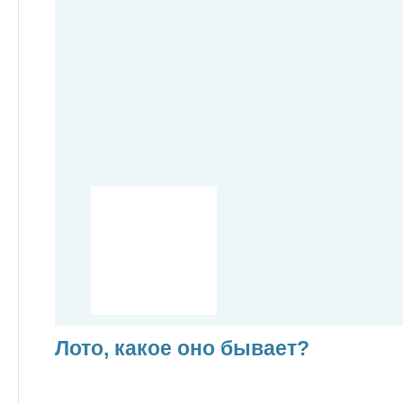
Лото, какое оно бывает?