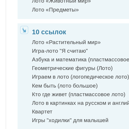
Лото «Животный мир»
Лото «Предметы»
10 ссылок
Лото «Растительный мир»
Игра-лото "Я считаю"
Азбука и математика (пластмассовое
Геометрические фигуры (Лото)
Играем в лото (логопедическое лото)
Кем быть (лото большое)
Кто где живет (пластмассовое лото)
Лото в картинках на русском и англи
Квартет
Игры "ходилки" для малышей