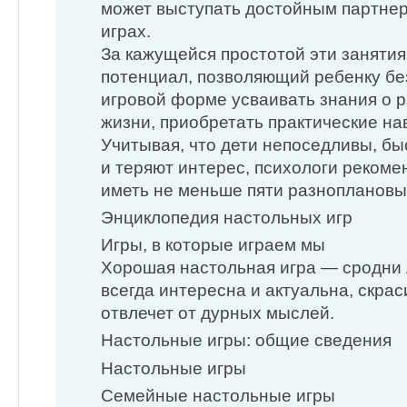
может выступать достойным партне
играх.
За кажущейся простотой эти заняти
потенциал, позволяющий ребенку бе
игровой форме усваивать знания о 
жизни, приобретать практические на
Учитывая, что дети непоседливы, б
и теряют интерес, психологи реком
иметь не меньше пяти разноплановы
Энциклопедия настольных игр
Игры, в которые играем мы
Хорошая настольная игра — сродни 
всегда интересна и актуальна, скрас
отвлечет от дурных мыслей.
Настольные игры: общие сведения
Настольные игры
Семейные настольные игры