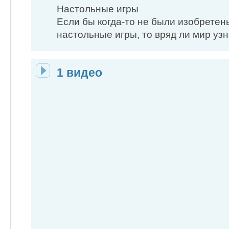
Настольные игры
Если бы когда-то не были изобрете
настольные игры, то вряд ли мир уз
1 видео