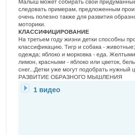
Малыш может собирать свои придуманные
следовать примерам, предложенным прои
очень полезно также для развития образ
моторики.
КЛАССИФИЦИРОВАНИЕ
На третьем году жизни детки способны пр
классификацию. Тигр и собака - животные;
одежда; яблоко и морковка - еда. Желтым
лимон, красными - яблоко или цветок, бел
снег...Детки уже могут подобрать нужный 
РАЗВИТИЕ ОБРАЗНОГО МЫШЛЕНИЯ
1 видео