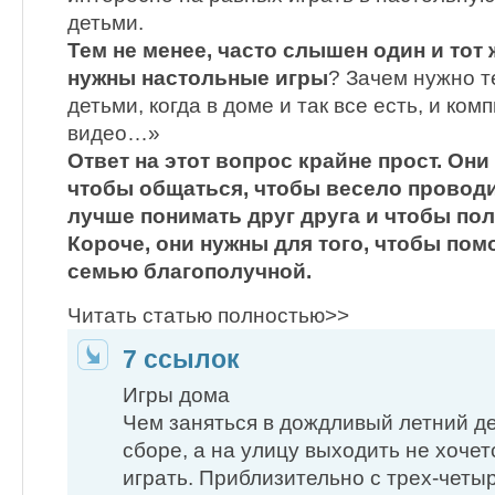
детьми.
Тем не менее, часто слышен один и тот
нужны настольные игры
? Зачем нужно т
детьми, когда в доме и так все есть, и ком
видео…»
Ответ на этот вопрос крайне прост. Они
чтобы общаться, чтобы весело проводи
лучше понимать друг друга и чтобы пол
Короче, они нужны для того, чтобы пом
семью благополучной.
Читать статью полностью>>
7 ссылок
Игры дома
Чем заняться в дождливый летний ден
сборе, а на улицу выходить не хочет
играть. Приблизительно с трех-четы