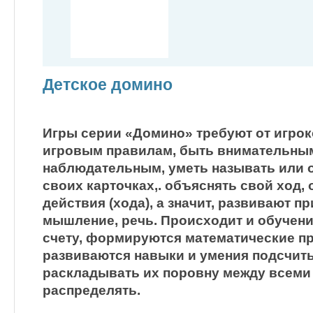
Детское домино
Игры серии «Домино» требуют от игрок
игровым правилам, быть внимательны
наблюдательным, уметь называть или 
своих карточках,. объяснять свой ход,
действия (хода), а значит, развивают 
мышление, речь. Происходит и обучен
счету, формируются математические п
развиваются навыки и умения подсчиты
раскладывать их поровну между всеми
распределять.