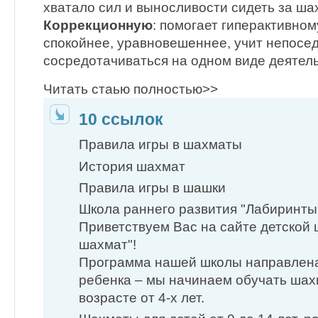
хватало сил и выносливости сидеть за ша
Коррекционную
: помогает гиперактивно
спокойнее, уравновешеннее, учит непосе
сосредотачиваться на одном виде деятел
Читать стаью полностью>>
10 ссылок
Правила игры в шахматы
История шахмат
Правила игры в шашки
Школа раннего развития "Лабиринт
Приветствуем Вас на сайте детской
шахмат"!
Программа нашей школы направлена
ребенка – мы начинаем обучать шах
возрасте от 4-х лет.