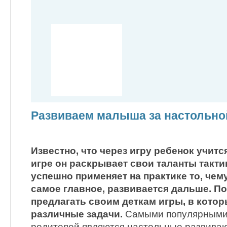
Развиваем малыша за настольно
Известно, что через игру ребенок учитс
игре он раскрывает свои таланты тактик
успешно применяет на практике то, чему
самое главное, развивается дальше. П
предлагать своим деткам игры, в котор
различные задачи.
Самыми популярными 
родителей являются настольные развива