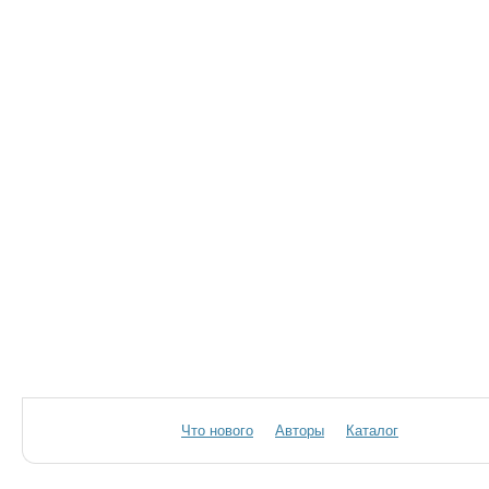
Что нового
Авторы
Каталог