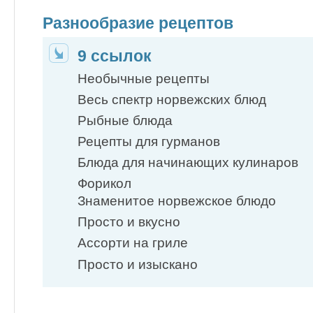
Разнообразие рецептов
9 ссылок
Необычные рецепты
Весь спектр норвежских блюд
Рыбные блюда
Рецепты для гурманов
Блюда для начинающих кулинаров
Форикол
Знаменитое норвежское блюдо
Просто и вкусно
Ассорти на гриле
Просто и изыскано