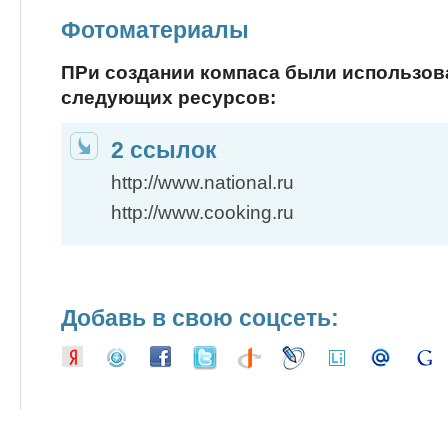
Фотоматериалы
ПРи создании компаса были использо
следующих ресурсов:
2 ссылок
http://www.national.ru
http://www.cooking.ru
Добавь в свою соцсеть: