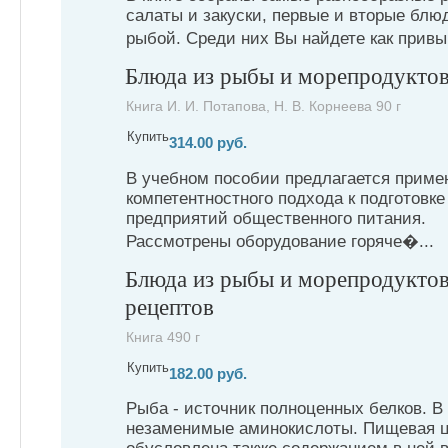
салаты и закуски, первые и вторые блю
рыбой. Среди них Вы найдете как привы
Блюда из рыбы и морепродукто
Книга И. И. Потапова, Н. В. Корнеева 90 г
Купить
314.00 руб.
В учебном пособии предлагается приме
компетентностного подхода к подготовке
предприятий общественного питания.
Рассмотрены оборудование горяче�...
Блюда из рыбы и морепродуктов
рецептов
Книга 490 г
Купить
182.00 руб.
Рыба - источник полноценных белков. В
незаменимые аминокислоты. Пищевая 