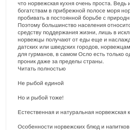
что норвежская кухня очень проста. Ведь 
богатствам в прибрежной полосе моря н
пробивать в постоянной борьбе с природ
Поэтому большинство населения относится
средству поддержания жизни, лишь в иск
норвежцы получают от еды еще и наслажд
датских или шведских городов, норвежца
для гурманов, в самом Осло есть только од
проник даже за пределы страны.
Читать полностью
Не рыбой единой
Но и рыбой тоже!
Естественная и натуральная норвежская 
Особенности норвежских блюд и напитков