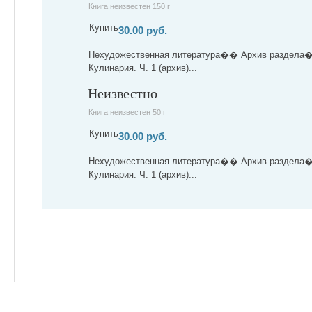
Книга неизвестен 150 г
Купить
30.00 руб.
Нехудожественная литература�� Архив раздела
Кулинария. Ч. 1 (архив)...
Неизвестно
Книга неизвестен 50 г
Купить
30.00 руб.
Нехудожественная литература�� Архив раздела
Кулинария. Ч. 1 (архив)...