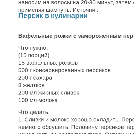
наносим на волосы на 20-30 минут, затем
применяя шампунь. Источник
Персик в кулинарии
Вафельные рожки с замороженным пе
Что нужно:
(15 порций)
15 вафельных рожков
500 г консервированных персиков
200 г сахара
8 желтков
200 мл жирных сливок
100 мл молока
Что делать:
1. Сливки и молоко хорошо охладить. Перс
немного обсушить. Половину персиков пе