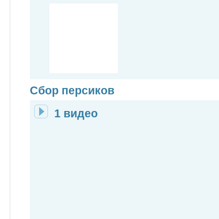
Сбор персиков
1 видео