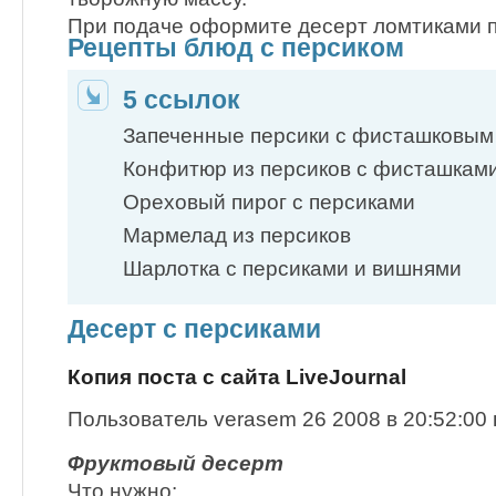
При подаче оформите десерт ломтиками п
Рецепты блюд с персиком
5 ссылок
Запеченные персики с фисташковым
Конфитюр из персиков с фисташкам
Ореховый пирог с персиками
Мармелад из персиков
Шарлотка с персиками и вишнями
Десерт с персиками
Копия поста с сайта LiveJournal
Пользователь verasem 26 2008 в 20:52:00 
Фруктовый десерт
Что нужно: