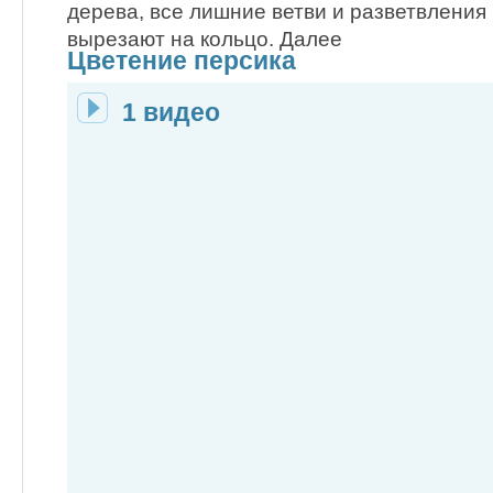
дерева, все лишние ветви и разветвления
вырезают на кольцо. Далее
Цветение персика
1 видео