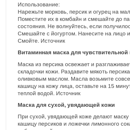
Использование:
Нарежьте морковь, персик и огурец на мал
Поместите их в комбайн и смешайте до п
состояния. Не волнуйтесь, если получило
Смешайте с йогуртом. Нанесите на лицо и 
Смойте. Источник
Витаминная маска для чувствительной
Маска из персика освежает и разглаживае
складочки кожи. Раздавите мякоть персика
оливковым маслом. Масла возьмите совсе
кашицу на кожу лица, оставьте на 15 мину
теплой водой. Источник
Маска для сухой, увядающей кожи
При сухой, увядающей коже делают маску 
кашицу персиков и ложечки лимонного сока