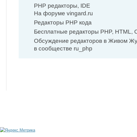
PHP редакторы, IDE
На форуме vingard.ru
Редакторы PHP кода
Бесплатные редакторы PHP, HTML, C
Обсуждение редакторов в Живом Ж
в сообществе ru_php