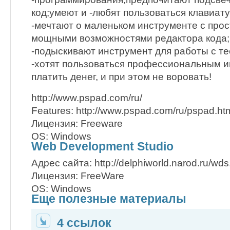
код;умеют и -любят пользоваться клавиату
-мечтают о маленьком инструменте с про
мощными возможностями редактора кода;
-подыскивают инструмент для работы с тест
-хотят пользоваться профессиональным и
платить денег, и при этом не воровать!
http://www.pspad.com/ru/
Features: http://www.pspad.com/ru/pspad.ht
Лицензия: Freeware
OS: Windows
Web Development Studio
Адрес сайта: http://delphiworld.narod.ru/wds
Лицензия: FreeWare
OS: Windows
Еще полезные материалы
4 ссылок