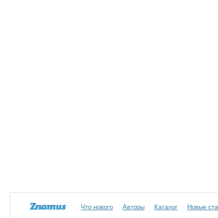
Что нового
Авторы
Каталог
Новые ста