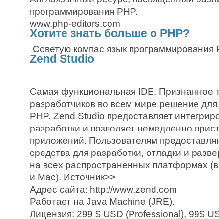
программирования PHP.
www.php-editors.com
Хотите знать больше о PHP?
Советую компас
язык программирования
Zend Studio
Самая функциональная IDE. Признанное 
разработчиков во всем мире решение для
PHP. Zend Studio предоставляет интегрир
разработки и позволяет немедленно прист
приложений. Пользователям предоставля
средства для разработки, отладки и раз
на всех распространенных платформах (в
и Mac). Источник>>
Адрес сайта: http://www.zend.com
Работает на Java Machine (JRE).
Лицензия: 299 $ USD (Professional), 99$ USD