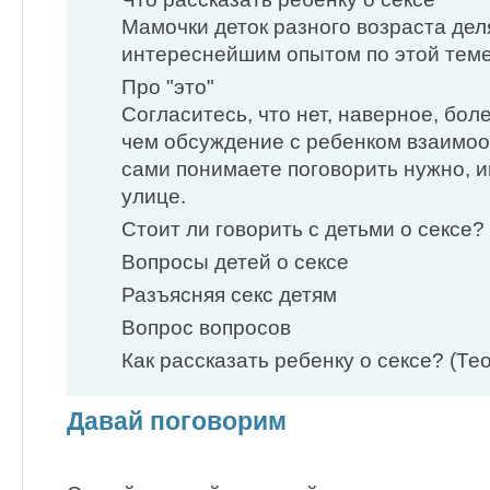
Мамочки деток разного возраста дел
интереснейшим опытом по этой теме
Про "это"
Согласитесь, что нет, наверное, бо
чем обсуждение с ребенком взаимоо
сами понимаете поговорить нужно, и
улице.
Стоит ли говорить с детьми о сексе?
Вопросы детей о сексе
Разъясняя секс детям
Вопрос вопросов
Как рассказать ребенку о сексе? (Те
Давай поговорим