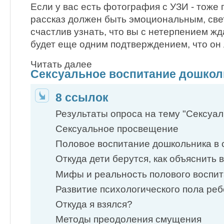
Если у вас есть фотография с УЗИ - тоже 
рассказ должен быть эмоциональным, св
счастлив узнать, что вы с нетерпением жд
будет еще одним подтверждением, что он
Читать далее
Сексуальное воспитание дошкол
8 ссылок
Результаты опроса на тему "Сексуал
Сексуальное просвещение
Половое воспитание дошкольника в 
Откуда дети берутся, как объяснить в
Мифы и реальность полового воспи
Развитие психологического пола реб
Откуда я взялся?
Методы преодоления смущения