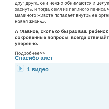
друг друга, они нежно обнимаются и целую
заснуть, и тогда семя из папиного пениса 
маминого живота попадает внутрь ее орга
новая жизнь».
А главное, сколько бы раз ваш ребенок
сокровенные вопросы, всегда отвечайт
уверенно.
Подробнее>>
Спасибо аист
1 видео