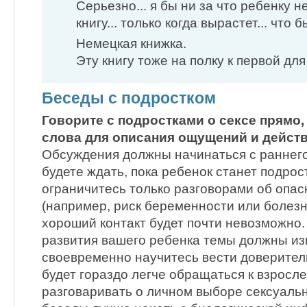
Серьезно... я бы ни за что ребенку н
книгу... только когда вырастет... что 
Немецкая книжка.
Эту книгу тоже на полку к первой дл
Беседы с подростком
Говорите с подростками о сексе прямо
слова для описания ощущений и действ
Обсуждения должны начинаться с раннего
будете ждать, пока ребенок станет подрос
ограничитесь только разговорами об опас
(например, риск беременности или болезн
хороший контакт будет почти невозможно.
развития вашего ребенка темы должны из
своевременно научитесь вести доверител
будет гораздо легче обращаться к взросл
разговаривать о личном выборе сексуаль