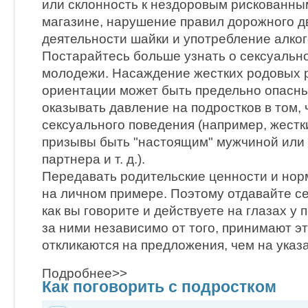
или склонность к нездоровым рискованным
магазине, нарушение правил дорожного д
деятельности шайки и употребление алкого
Постарайтесь больше узнать о сексуальн
молодежи. Насаждение жестких родовых 
ориентации может быть предельно опасн
оказывать давление на подростков в том, 
сексуального поведения (например, жестк
призывы быть "настоящим" мужчиной или
партнера и т. д.).
Передавать родительские ценности и нор
на личном примере. Поэтому отдавайте се
как вы говорите и действуете на глазах у 
за ними независимо от того, принимают эт
откликаются на предложения, чем на указ
Подробнее>>
Как поговорить с подростком