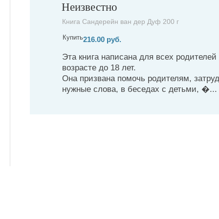
Неизвестно
Книга Сандерейн ван дер Дуф 200 г
Купить
216.00 руб.
Эта книга написана для всех родителей
возрасте до 18 лет.
Она призвана помочь родителям, затр
нужные слова, в беседах с детьми, �...