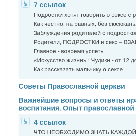
7 ссылок
Подростки хотят говорить о сексе с р
Как честно, на равных, без сюсюканья 
Заблуждения родителей о подростко
Родители, ПОДРОСТКИ и секс – В
Главное - вовремя успеть
«Искусство жизни» : Чудики - от 12 д
Как рассказать мальчику о сексе
Советы Православной церкви
Важнейшие вопросы и ответы нр
воспитания. Опыт православной
4 ссылок
ЧТО НЕОБХОДИМО ЗНАТЬ КАЖДОЙ