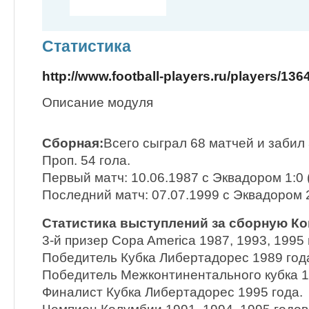
Статистика
http://www.football-players.ru/players/136
Описание модуля
Сборная:
Всего сыграл 68 матчей и забил 
Проп. 54 гола.
Первый матч: 10.06.1987 с Эквадором 1:0
Последний матч: 07.07.1999 с Эквадором 2
Статистика выступлений за сборную К
3-й призер Copa America 1987, 1993, 1995 
Победитель Кубка Либертадорес 1989 год
Победитель Межконтинентального кубка 1
Финалист Кубка Либертадорес 1995 года.