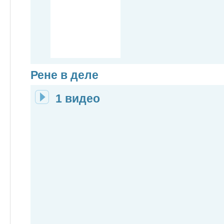
Рене в деле
1 видео