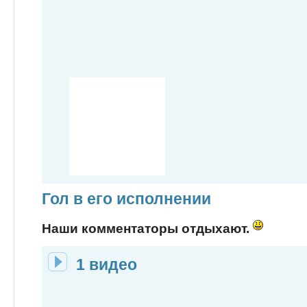
Гол в его исполнении
Наши комментаторы отдыхают.
1 видео