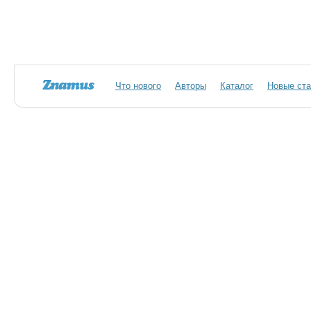
Что нового
Авторы
Каталог
Новые ста