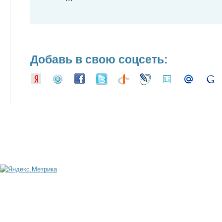
Добавь в свою соцсеть: