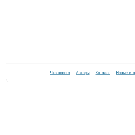
Что нового
Авторы
Каталог
Новые ста