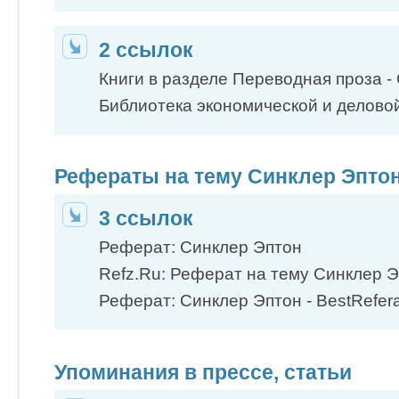
2 ссылок
Книги в разделе Переводная проза - 
Библиотека экономической и деловой 
Рефераты на тему Синклер Эпто
3 ссылок
Реферат: Синклер Эптон
Refz.Ru: Реферат на тему Синклер Э
Реферат: Синклер Эптон - BestReferat
Упоминания в прессе, статьи