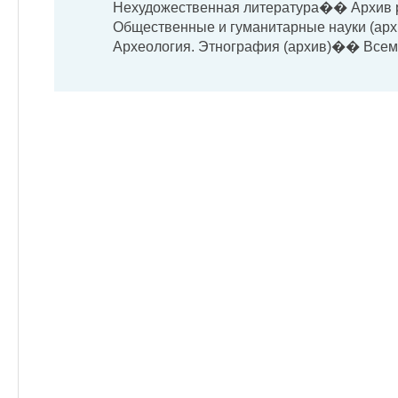
Нехудожественная литература�� Архив
Общественные и гуманитарные науки (ар
Археология. Этнография (архив)�� Всемир