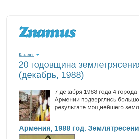
Каталог
20 годовщина землетрясени
(декабрь, 1988)
7 декабря 1988 года 4 города
Армении подверглись большо
результате мощнейшего земл
Армения, 1988 год. Землятресени