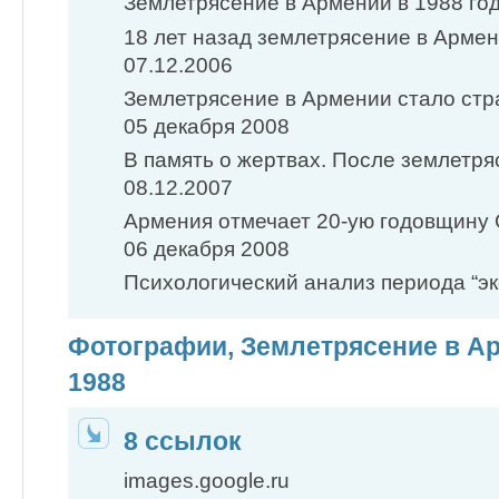
Землетрясение в Армении в 1988 го
18 лет назад землетрясение в Армен
07.12.2006
Землетрясение в Армении стало стр
05 декабря 2008
В память о жертвах. После землетряс
08.12.2007
Армения отмечает 20-ую годовщину 
06 декабря 2008
Психологический анализ периода “эк
Фотографии, Землетрясение в А
1988
8 ссылок
images.google.ru