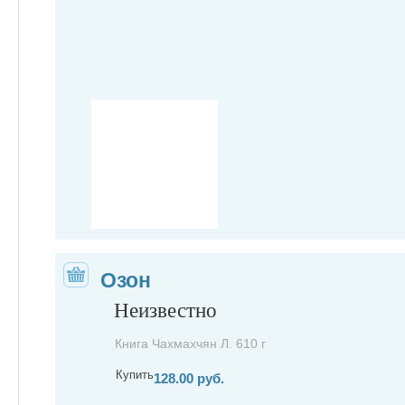
Озон
Неизвестно
Книга Чахмахчян Л. 610 г
Купить
128.00 руб.