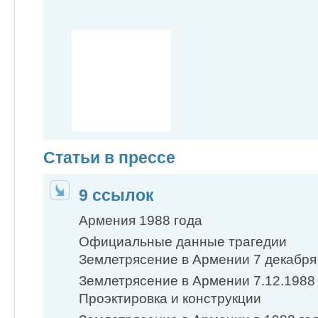
Статьи в прессе
9 ссылок
Армения 1988 года
Официальные данные трагедии
Землетрясение в Армении 7 декабря
Землетрясение в Армении 7.12.1988 
Проэктировка и конструкции