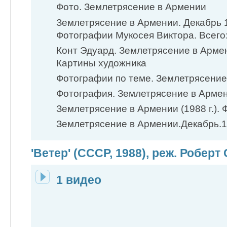
Фото. Землетрясение в Армении
Землетрясение в Армении. Декабрь 
Фотографии Мукосея Виктора. Всего
Конт Эдуард. Землетрясение в Арме
Картины художника
Фотографии по теме. Землетрясение
Фотография. Землетрясение в Армени
Землетрясение в Армении (1988 г.). 
Землетрясение в Армении.Декабрь.1
'Ветер' (СССР, 1988), реж. Роберт
1 видео