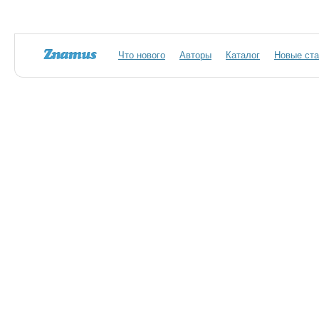
Что нового
Авторы
Каталог
Новые ста