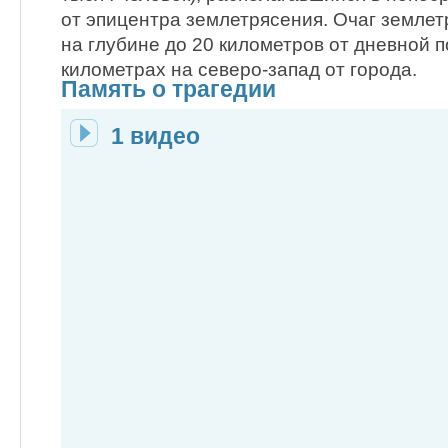
от эпицентра землетрясения. Очаг земле
на глубине до 20 километров от дневной 
километрах на северо-запад от города.
Память о трагедии
1 видео