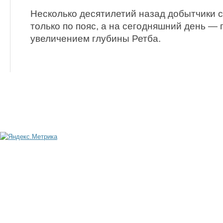
Несколько десятилетий назад добытчики с
только по пояс, а на сегодняшний день — 
увеличением глубины Ретба.