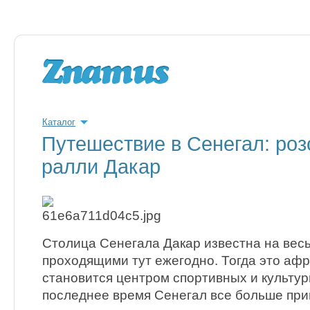
Каталог
Путешествие в Сенегал: ро
ралли Дакар
Столица Сенегала Дакар известна на весь
проходящими тут ежегодно. Тогда это афр
становится центром спортивных и культур
последнее время Сенегал все больше при