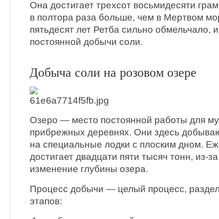
Она достигает трехсот восьмидесяти грам
в полтора раза больше, чем в Мертвом мо
пятьдесят лет Ретба сильно обмельчало, и
постоянной добычи соли.
Добыча соли на розовом озере
Озеро — место постоянной работы для му
прибрежных деревнях. Они здесь добываю
на специальные лодки с плоским дном. Е
достигает двадцати пяти тысяч тонн, из-з
изменение глубины озера.
Процесс добычи — целый процесс, раздел
этапов: