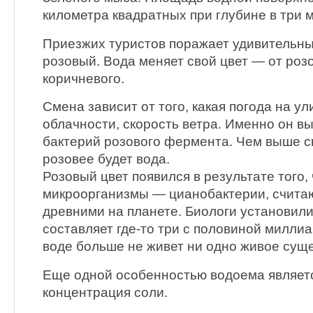
километра квадратных при глубине в три м
Приезжих туристов поражает удивительны
розовый. Вода меняет свой цвет — от розо
коричневого.
Смена зависит от того, какая погода на ул
облачности, скорость ветра. Именно он в
бактерий розового фермента. Чем выше ск
розовее будет вода.
Розовый цвет появился в результате того, 
микроорганизмы — цианобактерии, счит
древними на планете. Биологи установили,
составляет где-то три с половиной миллиа
воде больше не живет ни одно живое суще
Еще одной особенностью водоема являет
концентрация соли.