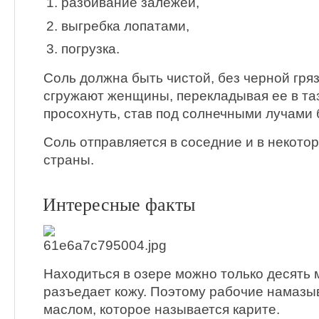
разбивание залежей,
выгребка лопатами,
погрузка.
Соль должна быть чистой, без черной гряз
сгружают женщины, перекладывая ее в та
просохнуть, став под солнечными лучами 
Соль отправляется в соседние и в некото
страны.
Интересные факты
Находиться в озере можно только десять м
разъедает кожу. Поэтому рабочие намаз
маслом, которое называется карите.