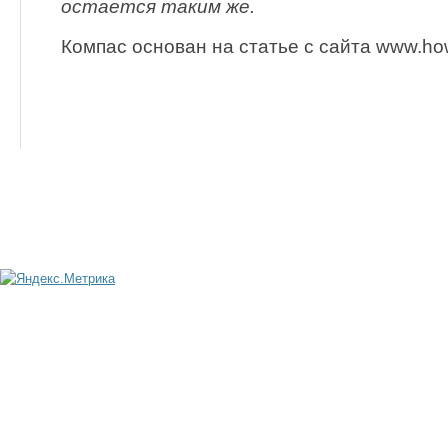
остается таким же.
Компас основан на статье с сайта www.ho