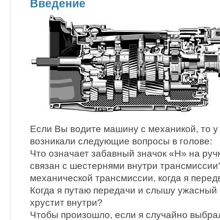
Введение
Если Вы водите машину с механикой, то у
возникали следующие вопросы в голове:
Что означает забавный значок «H» на ручк
связан с шестернями внутри трансмиссии?
механической трансмиссии, когда я пере
Когда я путаю передачи и слышу ужасный 
хрустит внутри?
Чтобы произошло, если я случайно выбра