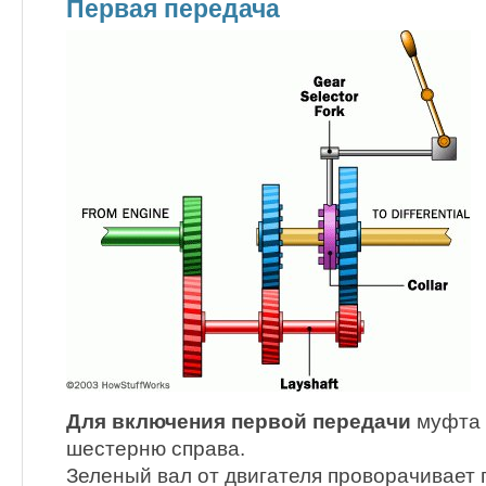
Первая передача
Для включения первой передачи
муфта 
шестерню справа.
Зеленый вал от двигателя проворачивает