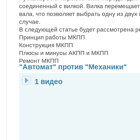
соединенный с вилкой. Вилка перемещает
вала, что позволяет выбрать одну из двух
случае.
В следующей статье будет рассмотрена р
Принцип работы МКПП
Конструкция МКПП
Плюсы и минусы АКПП и МКПП
Ремонт МКПП
"Автомат" против "Механики"
1 видео