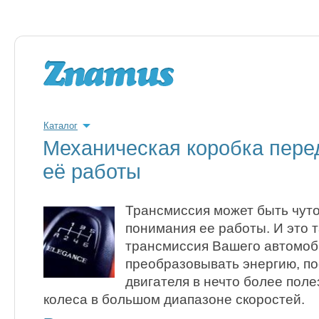
Каталог
Механическая коробка пере
её работы
Трансмиссия может быть чуто
понимания ее работы. И это т
трансмиссия Вашего автомоб
преобразовывать энергию, п
двигателя в нечто более пол
колеса в большом диапазоне скоростей.