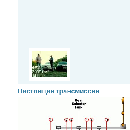
Настоящая трансмиссия