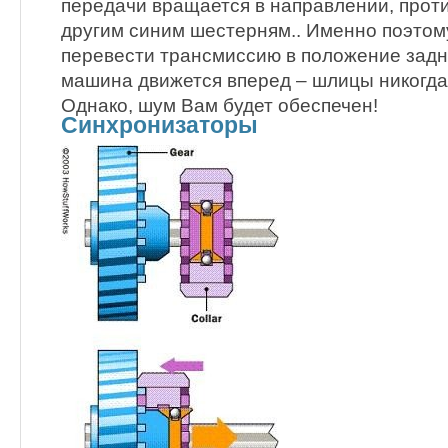
передачи вращается в направлении, про
другим синим шестерням.. Именно поэто
перевести трансмиссию в положение задни
машина движется вперед – шлицы никогда
Однако, шум Вам будет обеспечен!
Синхронизаторы