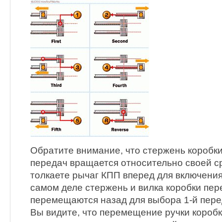
Обратите внимание, что стержень коробк
передач вращается относительно своей ср
толкаете рычаг КПП вперед для включения
самом деле стержень и вилка коробки пе
перемещаются назад для выбора 1-й пере
Вы видите, что перемещение ручки короб