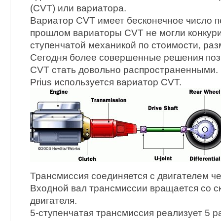
(CVT) или вариатора.
Вариатор CVT имеет бесконечное число п
прошлом вариаторы CVT не могли конкурир
ступенчатой механикой по стоимости, раз
Сегодня более совершенные решения по
CVT стать довольно распространенными. 
Prius используется вариатор CVT.
Трансмиссия соединяется с двигателем ч
Входной вал трансмиссии вращается со 
двигателя.
5-ступенчатая трансмиссия реализует 5 