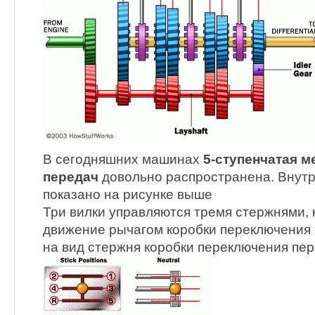
В сегодняшних машинах
5-ступенчатая м
передач
довольно распространена. Внутр
показано на рисунке выше
Три вилки управляются тремя стержнями, 
движение рычагом коробки переключения
на вид стержня коробки переключения пер