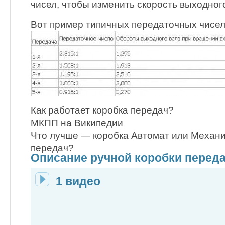
чисел, чтобы изменить скорость выходног
Вот пример типичных передаточных чисел
Как работает коробка передач?
МКПП на Википедии
Что лучше — коробка Автомат или Механи
передач?
Описание ручной коробки перед
1 видео