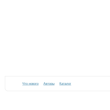
Что нового
Авторы
Каталог