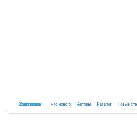
Что нового
Авторы
Каталог
Новые ста