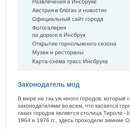
Развлечения в Инсбруке
Австрия в блогах и новостях
Официальный сайт города
Фотогалерея
по дороге в Инсбрук
Открытие горнолыжного сезона
Музеи и рестораны
Карта-схема трасс Инсбрука
Законодатель мод
В мире не так уж много городов, которые 
законодателями во всем, что касается го
таких городов является столица Тироля - 
1964 и 1976 гг., здесь проходили зимние 