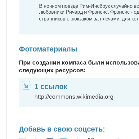
В ночном поезде Рим-Инсбрук случайно в
любовники Ричард и Фрэнсис. Фрэнсис - од
странников с рюкзаком за плечами, для ко
Фотоматериалы
При создании компаса были использо
следующих ресурсов:
1 ссылок
http://commons.wikimedia.org
Добавь в свою соцсеть: