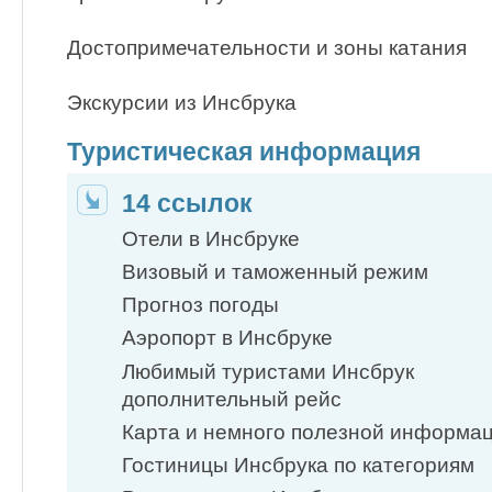
Достопримечательности и зоны катания
Экскурсии из Инсбрука
Туристическая информация
14 ссылок
Отели в Инсбруке
Визовый и таможенный режим
Прогноз погоды
Аэропорт в Инсбруке
Любимый туристами Инсбрук
дополнительный рейс
Карта и немного полезной информа
Гостиницы Инсбрука по категориям