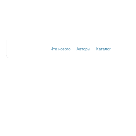
Что нового
Авторы
Каталог