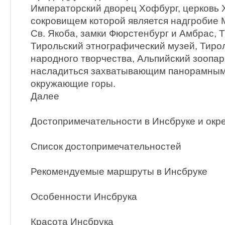
Императорский дворец Хофбург, церковь 
сокровищем которой является надгробие 
Св. Якоба, замки Фюрстенбург и Амбрас, 
Тирольский этнографический музей, Тиро
народного творчества, Альпийский зоопар
насладиться захватывающим панорамным 
окружающие горы.
Далее
Достопримечательности в Инсбруке и окр
Список достопримечательностей
Рекомендуемые маршруты в Инсбруке
Особенности Инсбрука
Красота Инсбрука