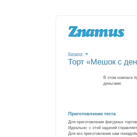
Каталог
Торт «Мешок с ден
В этом компасе б
деньгами.
Приготовление теста
Для приготовления фигурных тортов
Идеально с этой задачей справляет
Для его приготовления нам понадоб