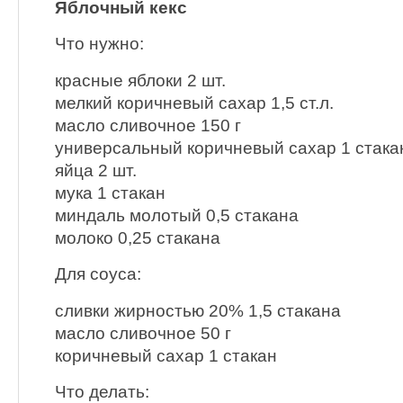
Яблочный кекс
Что нужно:
красные яблоки 2 шт.
мелкий коричневый сахар 1,5 ст.л.
масло сливочное 150 г
универсальный коричневый сахар 1 стака
яйца 2 шт.
мука 1 стакан
миндаль молотый 0,5 стакана
молоко 0,25 стакана
Для соуса:
сливки жирностью 20% 1,5 стакана
масло сливочное 50 г
коричневый сахар 1 стакан
Что делать: