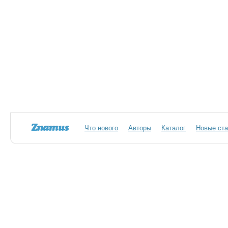
Что нового
Авторы
Каталог
Новые ста