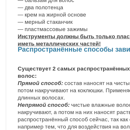
— бальзам для волос
— два полотенца
— крем на жирной основе
— мерный стаканчик
— пластмассовые зажимы
Инструменты должны быть только плас
иметь металлических частей!
Распространённые способы зави
Существует 2 самых распространённых
волос:
Прямой способ:
состав наносят на чисты
потом накручивают на коклюшки. Применя
длинных волосах.
Непрямой способ:
чистые влажные воло
накручивают, а потом на них наносят рас
распространённый способ сейчас, так как 
например тем, что для воздействия на во