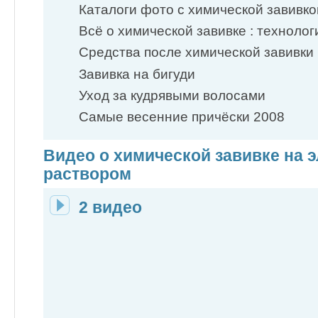
Каталоги фото с химической завивко
Всё о химической завивке : технолог
Средства после химической завивки
Завивка на бигуди
Уход за кудрявыми волосами
Самые весенние причёски 2008
Видео о химической завивке на 
раствором
2 видео