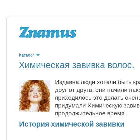
Каталог
Химическая завивка волос.
Издавна люди хотели быть кр
друг от друга, они начали на
приходилось это делать очень
придумали Химическую завив
продолжительное время.
История химической завивки