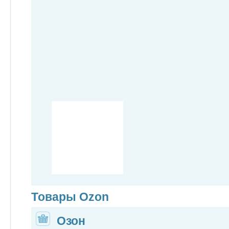
Товары Ozon
Озон