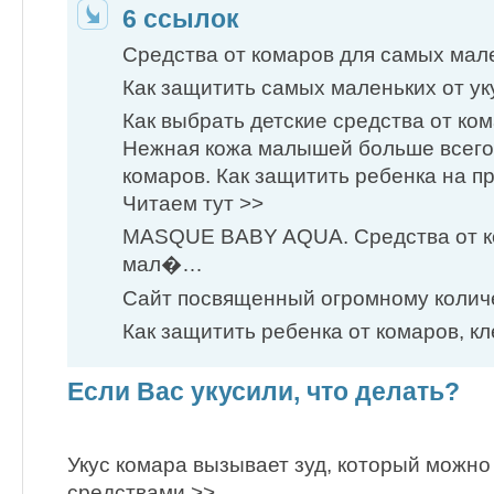
6 ссылок
Средства от комаров для самых мал
Как защитить самых маленьких от у
Как выбрать детские средства от ко
Нежная кожа малышей больше всего
комаров. Как защитить ребенка на п
Читаем тут >>
MASQUE BABY AQUA. Средства от к
мал�…
Сайт посвященный огромному колич
Как защитить ребенка от комаров, к
Если Вас укусили, что делать?
Укус комара вызывает зуд, который можн
средствами >>