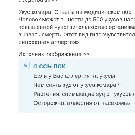
Укус комара. Ответы на медицинском порт
Человек может вынести до 500 укусов нас
повышенной чувствительностью организма
вызвать смерть. Этот вид гиперчувствите
«инсектная аллергия».
Источник изображения >>
4 ссылок
Если у Вас аллергия на укусы
Чем снять зуд от укуса комара?
Растения, снимающие зуд от укусов
Осторожно: аллергия от насекомых