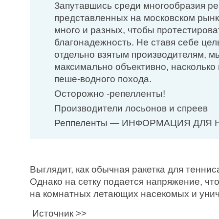
Запутавшись среди многообразия ре
представленных на московском рынк
много и разных, чтобы протестирова
благонадежность. Не ставя себе цел
отдельно взятым производителям, м
максимально объективно, насколько
пеше-водного похода.
Осторожно -репелленты!
Производители лосьонов и спреев
Реппеленты — ИНФОРМАЦИЯ ДЛЯ
Выглядит, как обычная ракетка для теннис
Однако на сетку подается напряжение, что
на комнатных летающих насекомых и унич
Источник >>