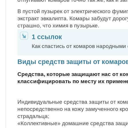
В пустой пузырек от электрического фуми
экстракт эвкалипта. Комары забудут дорог
страшно, что химия в пузырьке.
1 ссылок
Как спастись от комаров народным
Виды средств защиты от комаро
Средства, которые защищают нас от ко
классифицировать по месту их примен
Индивидуальные средства защиты от кома
непосредственно на кожу замученного кр
страдальца;
«Коллективные» домашние средства защи