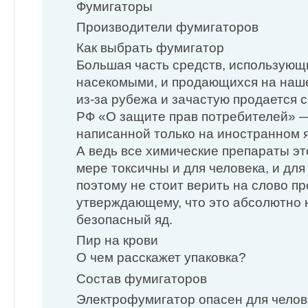
Фумигаторы
Производители фумигаторов
Как выбрать фумигатор
Большая часть средств, использующ
насекомыми, и продающихся на наше
из-за рубежа и зачастую продается 
РФ «О защите прав потребителей» —
написанной только на иностранном 
А ведь все химические препараты это
мере токсичны и для человека, и дл
поэтому не стоит верить на слово пр
утверждающему, что это абсолютно
безопасный яд.
Пир на крови
О чем расскажет упаковка?
Состав фумигаторов
Электрофумигатор опасен для челов