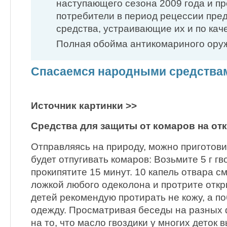
наступающего сезона 2009 года и пр
потребители в период рецессии пре
средства, устраивающие их и по каче
Полная обойма антикомариного ору
Спасаемся народными средства
Источник картинки >>
Средства для защиты от комаров на от
Отправляясь на природу, можно приготови
будет отпугивать комаров: Возьмите 5 г гв
прокипятите 15 минут. 10 капель отвара 
ложкой любого одеколона и протрите откр
детей рекомендую протирать не кожу, а п
одежду. Просматривая беседы на разных 
на то, что масло гвоздики у многих деток 