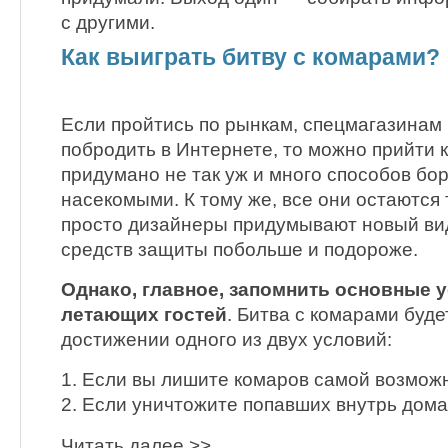
с другими.
Как выиграть битву с комарами?
Если пройтись по рынкам, спецмагазинам и
побродить в Интернете, то можно прийти к
придумано не так уж и много способов бо
насекомыми. К тому же, все они остаются
просто дизайнеры придумывают новый ви
средств защиты побольше и подороже.
Однако, главное, запомнить основные 
летающих гостей
. Битва с комарами буде
достижении одного из двух условий:
1. Если вы лишите комаров самой возможн
2. Если уничтожите попавших внутрь дома
Читать далее >>