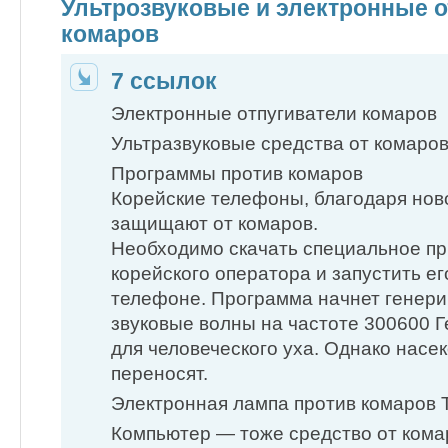
Ультрозвуковые и электронные о
комаров
7 ссылок
Электронные отпугиватели комаров
Ультразвуковые средства от комаро
Программы против комаров
Корейские телефоны, благодаря нов
защищают от комаров.
Необходимо скачать специальное пр
корейского оператора и запустить е
телефоне. Программа начнет генер
звуковые волны на частоте 300600 
для человеческого уха. Однако насе
переносят.
Электронная лампа против комаров
Компьютер — тоже средство от кома