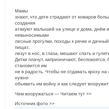
Мамы
знают, что дети страдают от комаров бол
создания
атакуют малышей на улице и дома, днём и
невыносимыми
лесные прогулки, походы к речке и дачны
пищат,
лезут в нос, в глаза, мешают спать и гулят
Детки плачут, капризничают, беспокоятся, 
становится им
не в радость. Чтобы не отдавать кроху н
нужно
объявить им войну и как следует вооружить
Чем вооружаться — Читаем тут >>
Источник фото >>