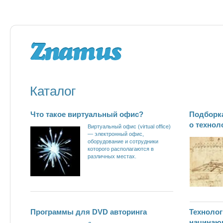
Каталог
Что такое виртуальный офис?
Подборк
о технол
Виртуальный офис (virtual office)
— электронный офис,
оборудование и сотрудники
которого располагаются в
различных местах.
Программы для DVD авторинга
Технолог
начинаю