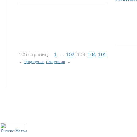
105 страниц:
1
…
102
103
104
105
←
Предыдущая
Следующая
→