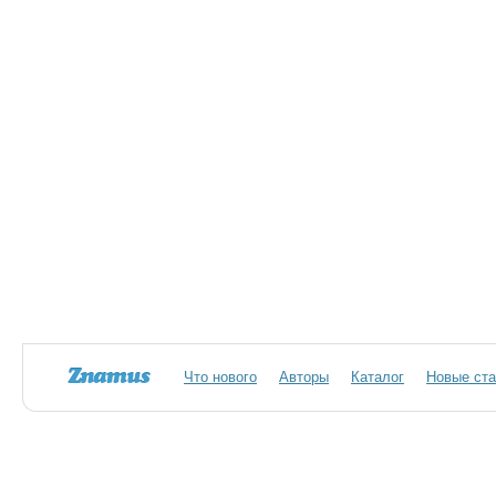
Что нового
Авторы
Каталог
Новые ста