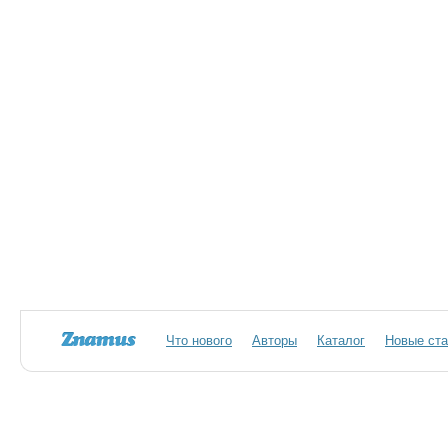
Что нового
Авторы
Каталог
Новые ста