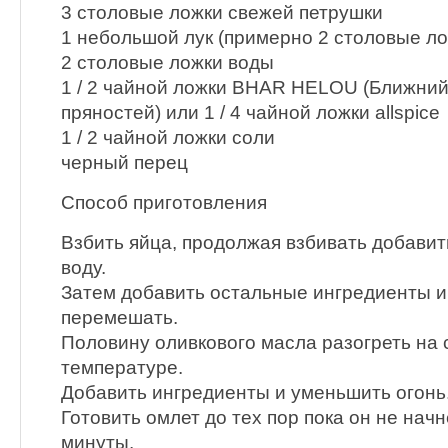
3 столовые ложки свежей петрушки
1 небольшой лук (примерно 2 столовые ло
2 столовые ложки воды
1 / 2 чайной ложки BHAR HELOU (Ближний
пряностей) или 1 / 4 чайной ложки allspice
1 / 2 чайной ложки соли
черный перец
Способ приготовления
Взбить яйца, продолжая взбивать добавить
воду.
Затем добавить остальные ингредиенты 
перемешать.
Половину оливкового масла разогреть на 
температуре.
Добавить ингредиенты и уменьшить огонь
Готовить омлет до тех пор пока он не начн
минуты.