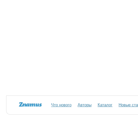
Что нового
Авторы
Каталог
Новые ста