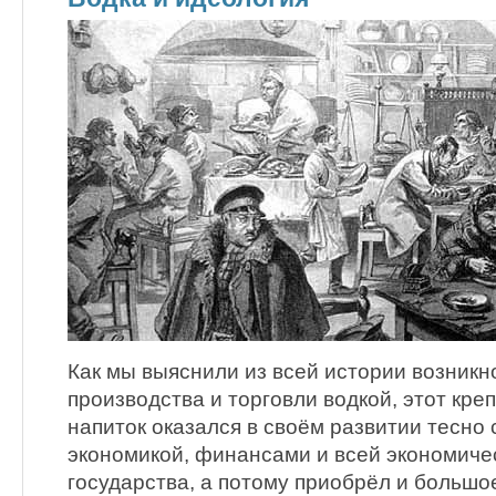
Как мы выяснили из всей истории возник
производства и торговли водкой, этот кре
напиток оказался в своём развитии тесно
экономикой, финансами и всей экономиче
государства, а потому приобрёл и большо