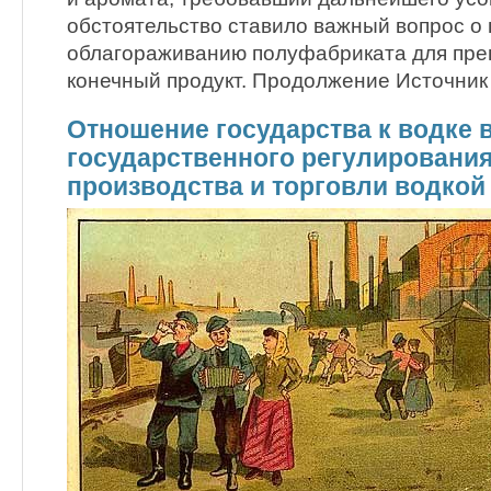
обстоятельство ставило важный вопрос о 
облагораживанию полуфабриката для пре
конечный продукт. Продолжение Источник
Отношение государства к водке 
государственного регулировани
производства и торговли водкой