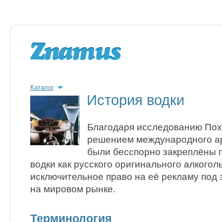
Каталог
История водки
Благодаря исследованию Похл
решением международного а
были бесспорно закреплёны 
водки как русского оригинального алкогол
исключительное право на её рекламу под
на мировом рынке.
Терминология