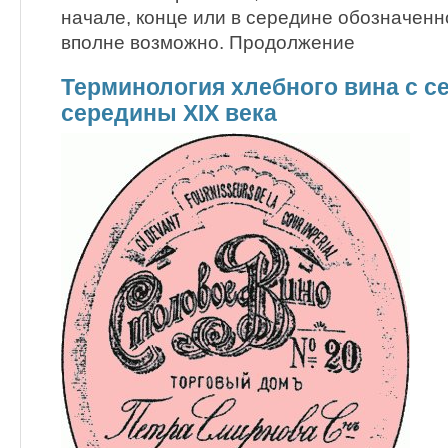
начале, конце или в середине обозначен
вполне возможно. Продолжение
Терминология хлебного вина с с
середины XIX века